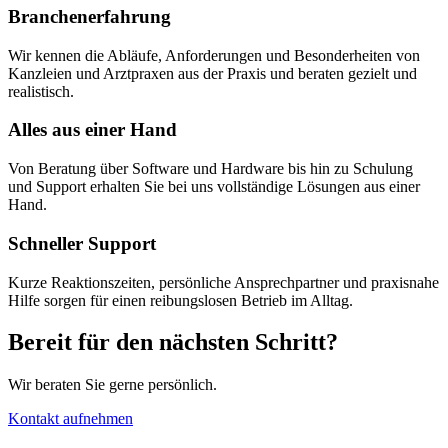
Branchenerfahrung
Wir kennen die Abläufe, Anforderungen und Besonderheiten von
Kanzleien und Arztpraxen aus der Praxis und beraten gezielt und
realistisch.
Alles aus einer Hand
Von Beratung über Software und Hardware bis hin zu Schulung
und Support erhalten Sie bei uns vollständige Lösungen aus einer
Hand.
Schneller Support
Kurze Reaktionszeiten, persönliche Ansprechpartner und praxisnahe
Hilfe sorgen für einen reibungslosen Betrieb im Alltag.
Bereit für den nächsten Schritt?
Wir beraten Sie gerne persönlich.
Kontakt aufnehmen