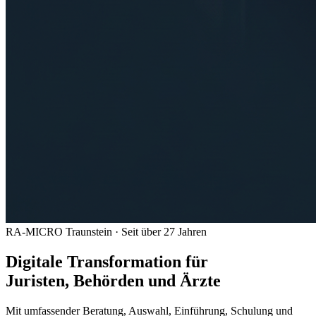
RA-MICRO Traunstein · Seit über 27 Jahren
Digitale Transformation für
Juristen, Behörden und Ärzte
Mit umfassender Beratung, Auswahl, Einführung, Schulung und