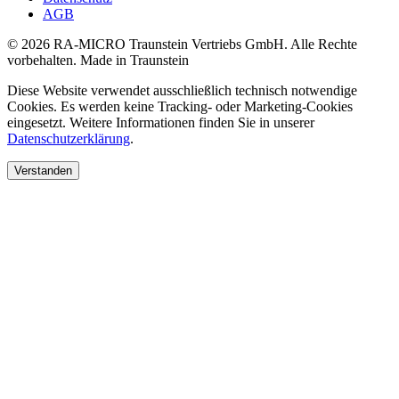
AGB
© 2026 RA-MICRO Traunstein Vertriebs GmbH. Alle Rechte
vorbehalten.
Made in Traunstein
Diese Website verwendet ausschließlich technisch notwendige
Cookies. Es werden keine Tracking- oder Marketing-Cookies
eingesetzt. Weitere Informationen finden Sie in unserer
Datenschutzerklärung
.
Verstanden