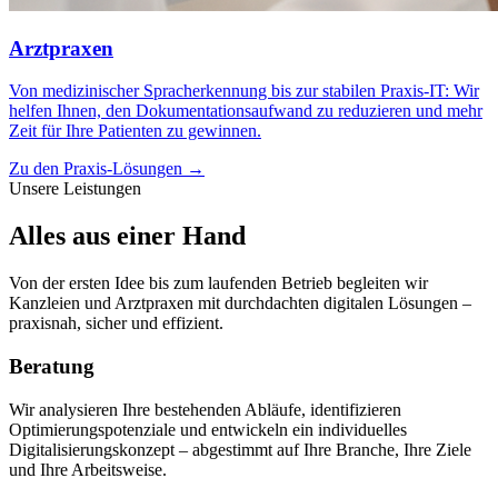
Arztpraxen
Von medizinischer Spracherkennung bis zur stabilen Praxis‑IT: Wir
helfen Ihnen, den Dokumentationsaufwand zu reduzieren und mehr
Zeit für Ihre Patienten zu gewinnen.
Zu den Praxis-Lösungen →
Unsere Leistungen
Alles aus einer Hand
Von der ersten Idee bis zum laufenden Betrieb begleiten wir
Kanzleien und Arztpraxen mit durchdachten digitalen Lösungen –
praxisnah, sicher und effizient.
Beratung
Wir analysieren Ihre bestehenden Abläufe, identifizieren
Optimierungspotenziale und entwickeln ein individuelles
Digitalisierungskonzept – abgestimmt auf Ihre Branche, Ihre Ziele
und Ihre Arbeitsweise.