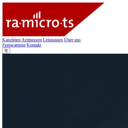
Kanzleien
Arztpraxen
Leistungen
Über uns
Fernwartung
Kontakt
☰