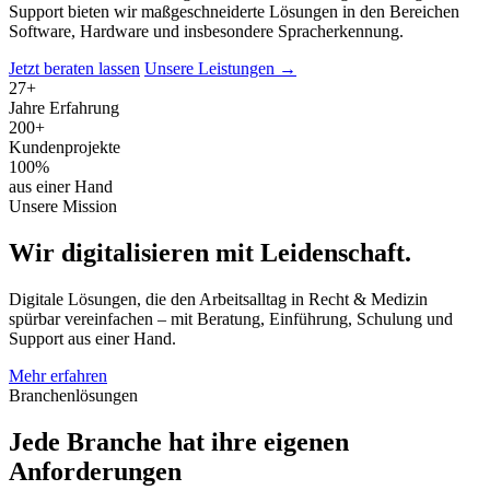
Support bieten wir maßgeschneiderte Lösungen in den Bereichen
Software, Hardware und insbesondere Spracherkennung.
Jetzt beraten lassen
Unsere Leistungen →
27+
Jahre Erfahrung
200+
Kundenprojekte
100%
aus einer Hand
Unsere Mission
Wir digitalisieren mit Leidenschaft.
Digitale Lösungen, die den Arbeitsalltag in Recht & Medizin
spürbar vereinfachen – mit Beratung, Einführung, Schulung und
Support aus einer Hand.
Mehr erfahren
Branchenlösungen
Jede Branche hat ihre eigenen
Anforderungen