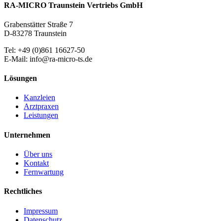
RA-MICRO Traunstein Vertriebs GmbH
Grabenstätter Straße 7
D-83278 Traunstein
Tel: +49 (0)861 16627-50
E-Mail: info@ra-micro-ts.de
Lösungen
Kanzleien
Arztpraxen
Leistungen
Unternehmen
Über uns
Kontakt
Fernwartung
Rechtliches
Impressum
Datenschutz