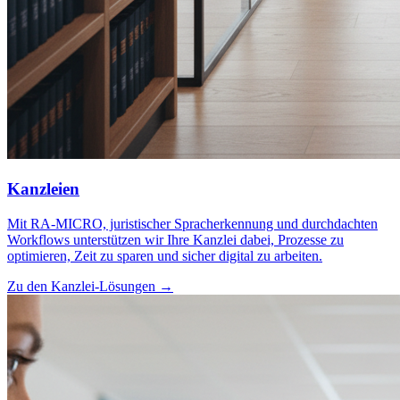
Kanzleien
Mit RA‑MICRO, juristischer Spracherkennung und durchdachten
Workflows unterstützen wir Ihre Kanzlei dabei, Prozesse zu
optimieren, Zeit zu sparen und sicher digital zu arbeiten.
Zu den Kanzlei-Lösungen →