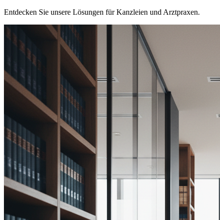
Entdecken Sie unsere Lösungen für Kanzleien und Arztpraxen.