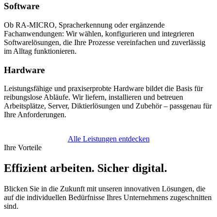
Software
Ob RA‑MICRO, Spracherkennung oder ergänzende
Fachanwendungen: Wir wählen, konfigurieren und integrieren
Softwarelösungen, die Ihre Prozesse vereinfachen und zuverlässig
im Alltag funktionieren.
Hardware
Leistungsfähige und praxiserprobte Hardware bildet die Basis für
reibungslose Abläufe. Wir liefern, installieren und betreuen
Arbeitsplätze, Server, Diktierlösungen und Zubehör – passgenau für
Ihre Anforderungen.
Alle Leistungen entdecken
Ihre Vorteile
Effizient arbeiten. Sicher digital.
Blicken Sie in die Zukunft mit unseren innovativen Lösungen, die
auf die individuellen Bedürfnisse Ihres Unternehmens zugeschnitten
sind.